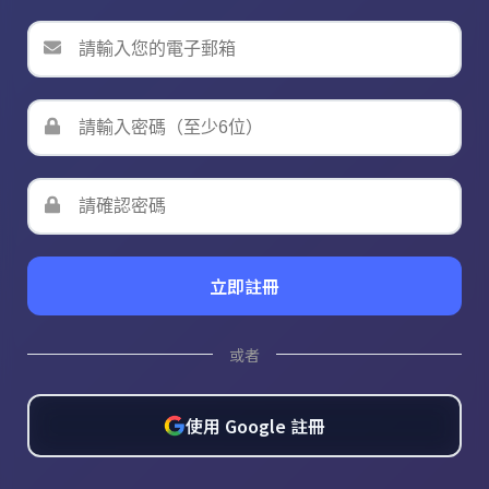
立即註冊
或者
使用 Google 註冊