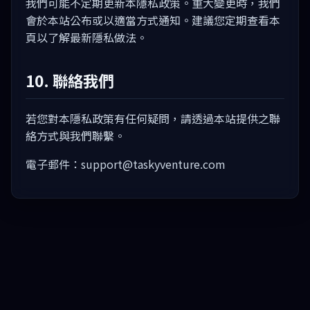
我們可能不定期更新本隱私政策。重大變更時，我們
會於本站公布或以適當方式通知。建議您定期查看本
頁以了解最新隱私做法。
10. 聯絡我們
若您對本隱私政策有任何疑問，請透過本站提供之聯
絡方式與我們聯繫。
電子郵件：support@taskyventure.com