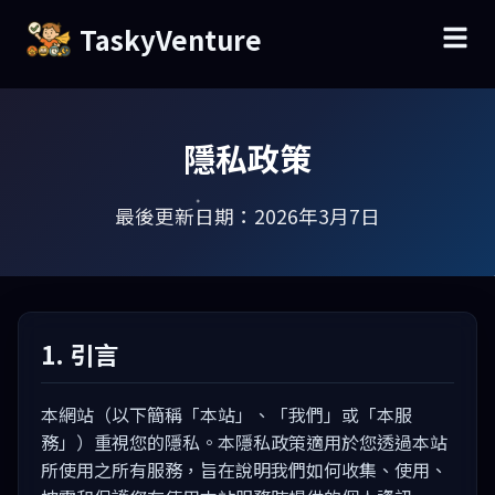
TaskyVenture
隱私政策
最後更新日期：2026年3月7日
1. 引言
本網站（以下簡稱「本站」、「我們」或「本服
務」）重視您的隱私。本隱私政策適用於您透過本站
所使用之所有服務，旨在說明我們如何收集、使用、