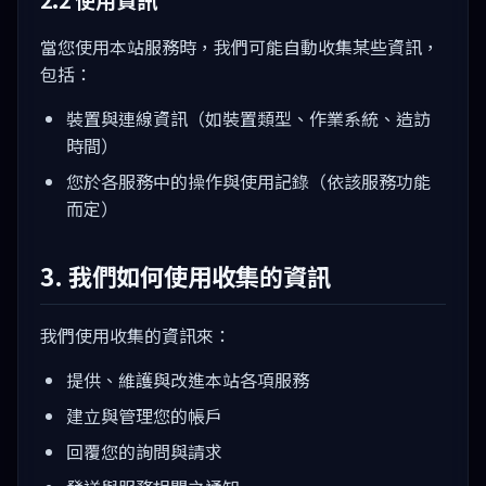
2.2 使用資訊
當您使用本站服務時，我們可能自動收集某些資訊，
包括：
裝置與連線資訊（如裝置類型、作業系統、造訪
時間）
您於各服務中的操作與使用記錄（依該服務功能
而定）
3. 我們如何使用收集的資訊
我們使用收集的資訊來：
提供、維護與改進本站各項服務
建立與管理您的帳戶
回覆您的詢問與請求