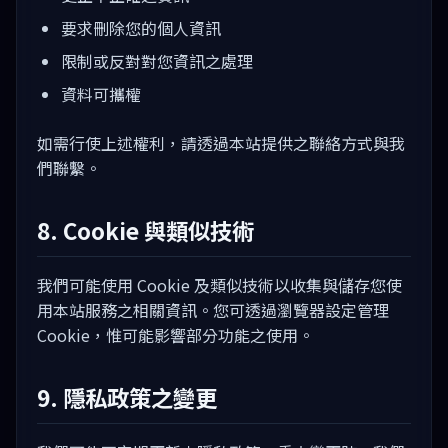
要求刪除您的個人資訊
限制或反對對您資訊之處理
資料可攜權
如需行使上述權利，請透過本站提供之聯絡方式與我
們聯繫。
8. Cookie 與類似技術
我們可能使用 Cookie 及類似技術以收集與儲存您使
用本站服務之相關資訊。您可透過瀏覽器設定管理
Cookie，惟可能影響部分功能之使用。
9. 隱私政策之變更