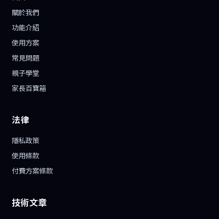
關於我們
功能介紹
使用方案
常見問題
親子學堂
家長百寶箱
法律
隱私政策
使用條款
付費方案條款
技術文章