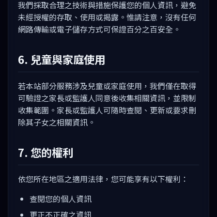
我們採取合理之技術與措施保護您的個人資訊，避免
未經授權的存取、使用或揭露。惟請注意，沒有任何
網路傳輸或電子儲存方式可保證百分之百安全。
6. 兒童與家庭使用
若本站部分服務涉及兒童或家庭使用，我們僅在取得
可驗證之家長或監護人同意後收集相關資訊，並限制
收集範圍。家長或監護人可隨時查閱、更新或要求刪
除其子女之相關資訊。
7. 您的權利
依您所在地區之適用法律，您可能享有以下權利：
查閱您的個人資訊
更正不正確之資訊