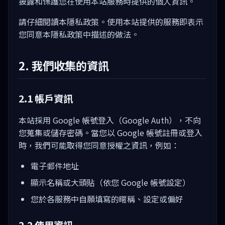
披露和保護您在使用本站服務時提供的個人資訊。
請仔細閱讀本隱私政策。使用本站提供的服務即表示
您同意本隱私政策中描述的做法。
2. 我們收集的資訊
2.1 帳戶資訊
本站採用 Google 帳號登入（Google Auth），不向
您蒐集或儲存密碼。當您以 Google 帳號註冊或登入
時，我們可能取得您同意授權之資訊，例如：
電子郵件地址
顯示名稱或大頭貼（依您 Google 帳號設定）
您於各服務中自願填寫的暱稱、設定或偏好