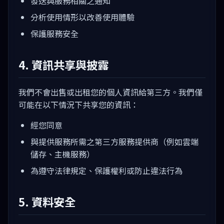
發送與服務相關之通知
分析使用情形以改善使用體驗
保護服務安全
4. 資訊共享與披露
我們不會出售或出租您的個人資訊給第三方。我們僅
可能在以下情況下共享您的資訊：
經您同意
與提供服務所需之第三方服務提供商（例如雲端
儲存、主機服務）
為遵守法律規定、保護權利或防止違法行為
5. 資料安全