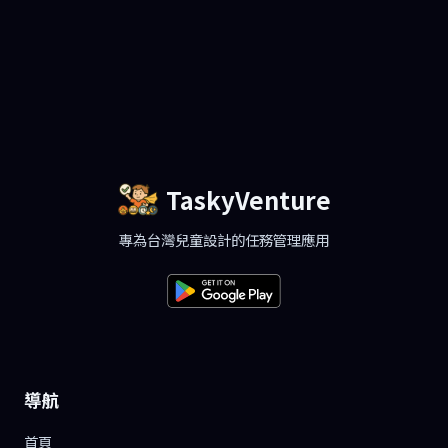
TaskyVenture
專為台灣兒童設計的任務管理應用
導航
首頁